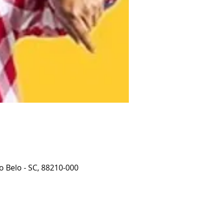
 Belo - SC, 88210-000