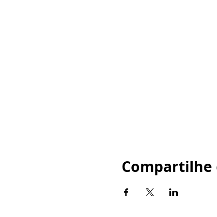
Compartilhe 