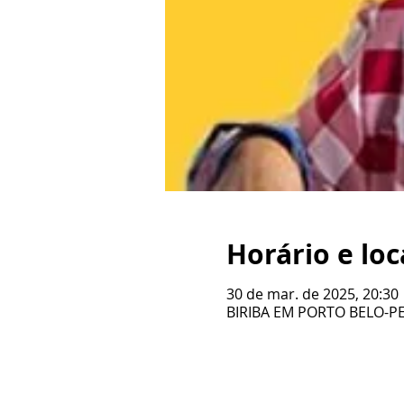
Horário e loc
30 de mar. de 2025, 20:30
BIRIBA EM PORTO BELO-PER