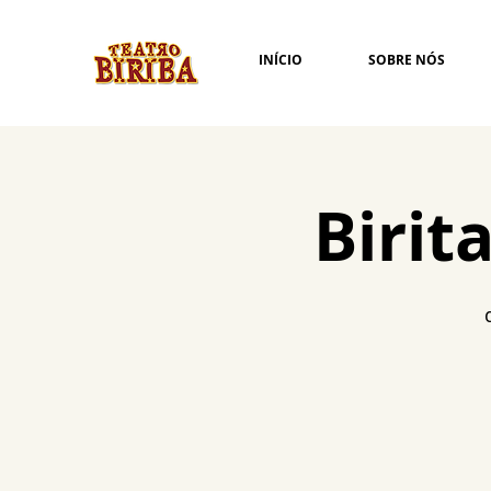
INÍCIO
SOBRE NÓS
Birit