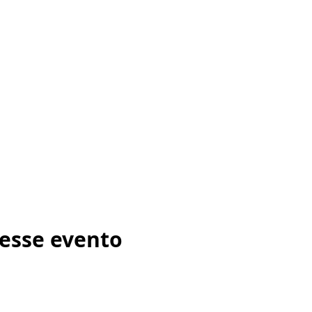
esse evento