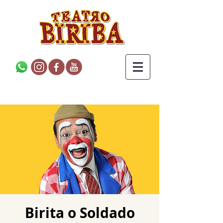
Birita o Soldado