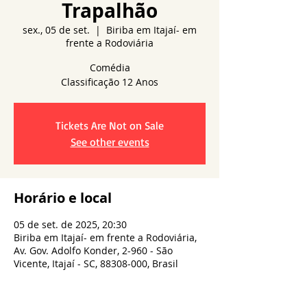
Trapalhão
sex., 05 de set.
  |  
Biriba em Itajaí- em
frente a Rodoviária
Comédia
Tickets Are Not on Sale
See other events
Horário e local
05 de set. de 2025, 20:30
Biriba em Itajaí- em frente a Rodoviária,
Av. Gov. Adolfo Konder, 2-960 - São
Vicente, Itajaí - SC, 88308-000, Brasil