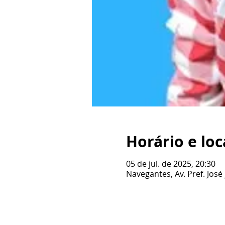
Horário e loc
05 de jul. de 2025, 20:30
Navegantes, Av. Pref. José