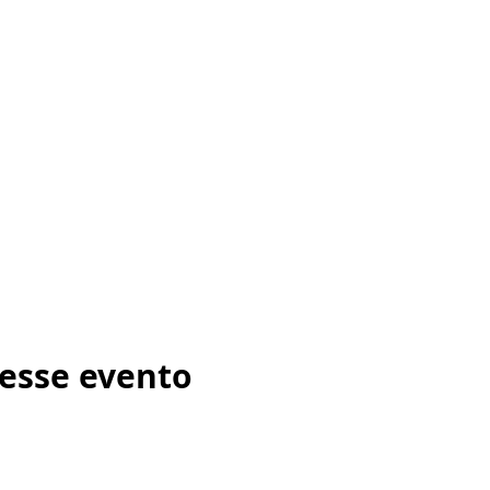
esse evento