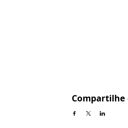
Compartilhe 