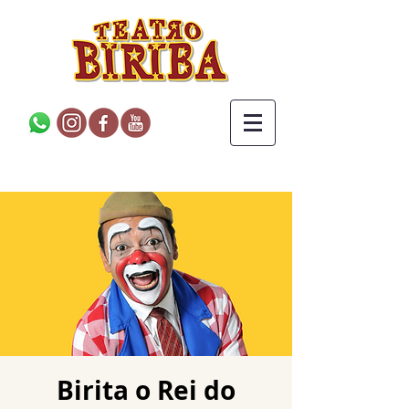
Birita o Rei do