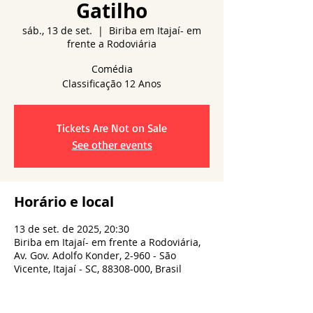
Gatilho
sáb., 13 de set.
  |  
Biriba em Itajaí- em
frente a Rodoviária
Comédia
Tickets Are Not on Sale
See other events
Horário e local
13 de set. de 2025, 20:30
Biriba em Itajaí- em frente a Rodoviária,
Av. Gov. Adolfo Konder, 2-960 - São
Vicente, Itajaí - SC, 88308-000, Brasil