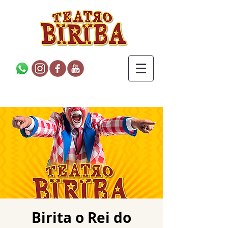
Birita o Rei do