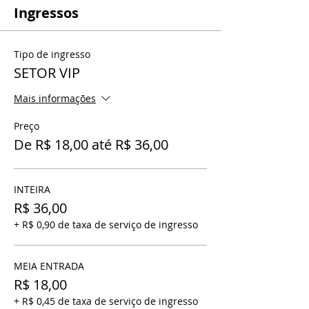
Ingressos
Tipo de ingresso
SETOR VIP
Mais informações
Preço
De R$ 18,00 até R$ 36,00
INTEIRA
R$ 36,00
+ R$ 0,90 de taxa de serviço de ingresso
MEIA ENTRADA
R$ 18,00
+ R$ 0,45 de taxa de serviço de ingresso