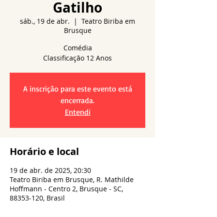
Gatilho
sáb., 19 de abr.
  |  
Teatro Biriba em
Brusque
Comédia
A inscrição para este evento está
encerrada.
Entendi
Horário e local
19 de abr. de 2025, 20:30
Teatro Biriba em Brusque, R. Mathilde
Hoffmann - Centro 2, Brusque - SC,
88353-120, Brasil