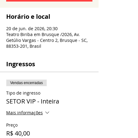
Horário e local
20 de jun. de 2026, 20:30
Teatro Biriba em Brusque /2026, Av.
Getúlio Vargas - Centro 2, Brusque - SC,
88353-201, Brasil
Ingressos
Vendas encerradas
Tipo de ingresso
SETOR VIP - Inteira
Mais informações
Preço
R$ 40,00