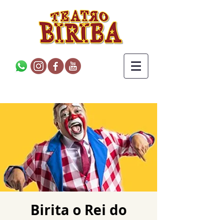
Birita o Rei do