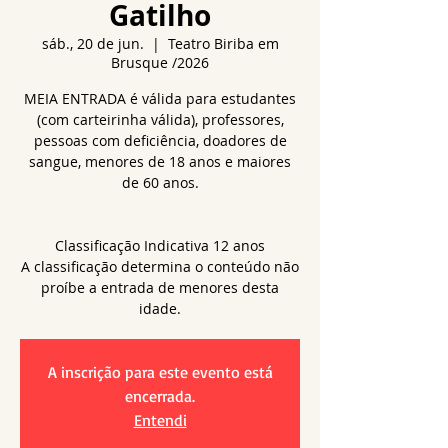
Gatilho
sáb., 20 de jun.
  |  
Teatro Biriba em
Brusque /2026
MEIA ENTRADA é válida para estudantes
(com carteirinha válida), professores,
pessoas com deficiência, doadores de
sangue, menores de 18 anos e maiores
de 60 anos.
Classificação Indicativa 12 anos
A classificação determina o conteúdo não
proíbe a entrada de menores desta
idade.
A inscrição para este evento está
encerrada.
Entendi