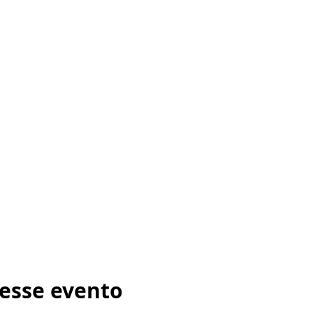
esse evento