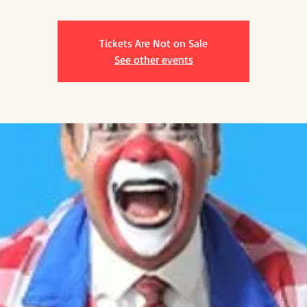
Tickets Are Not on Sale
See other events