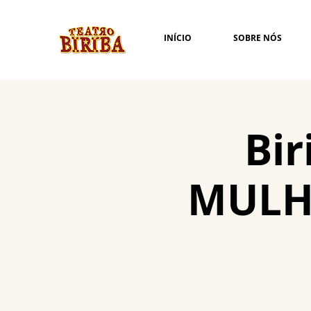
INÍCIO
SOBRE NÓS
Bir
MULHE