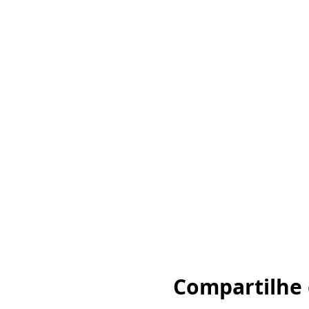
Compartilhe 