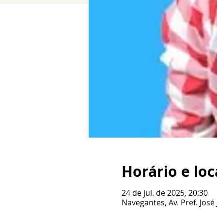
Horário e loc
24 de jul. de 2025, 20:30
Navegantes, Av. Pref. José