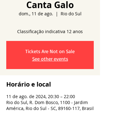
Canta Galo
dom., 11 de ago.
  |  
Rio do Sul
Tickets Are Not on Sale
See other events
Horário e local
11 de ago. de 2024, 20:30 – 22:00
Rio do Sul, R. Dom Bosco, 1100 - Jardim
América, Rio do Sul - SC, 89160-117, Brasil