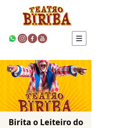
Birita o Leiteiro do