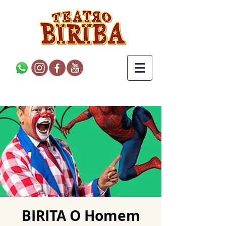
BIRITA O Homem