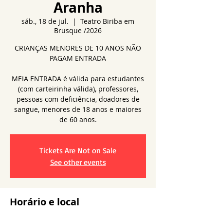
Aranha
sáb., 18 de jul.
  |  
Teatro Biriba em
Brusque /2026
CRIANÇAS MENORES DE 10 ANOS NÃO
PAGAM ENTRADA
MEIA ENTRADA é válida para estudantes
(com carteirinha válida), professores,
pessoas com deficiência, doadores de
sangue, menores de 18 anos e maiores
de 60 anos.
Tickets Are Not on Sale
See other events
Horário e local