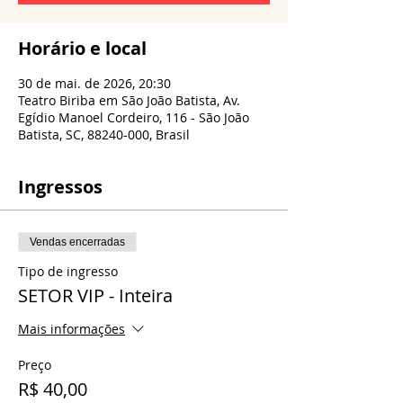
Horário e local
30 de mai. de 2026, 20:30
Teatro Biriba em São João Batista, Av.
Egídio Manoel Cordeiro, 116 - São João
Batista, SC, 88240-000, Brasil
Ingressos
Vendas encerradas
Tipo de ingresso
SETOR VIP - Inteira
Mais informações
Preço
R$ 40,00