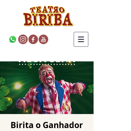
Birita o Ganhador