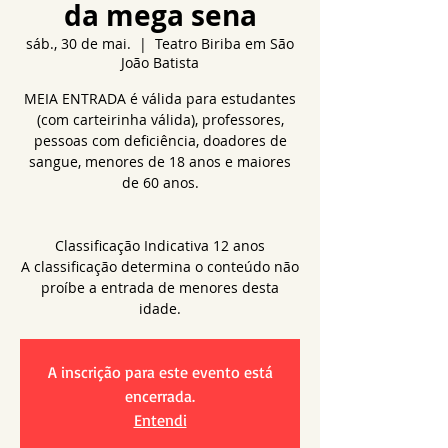
da mega sena
sáb., 30 de mai.
  |  
Teatro Biriba em São
João Batista
MEIA ENTRADA é válida para estudantes
(com carteirinha válida), professores,
pessoas com deficiência, doadores de
sangue, menores de 18 anos e maiores
de 60 anos.
Classificação Indicativa 12 anos
A classificação determina o conteúdo não
proíbe a entrada de menores desta
idade.
A inscrição para este evento está
encerrada.
Entendi