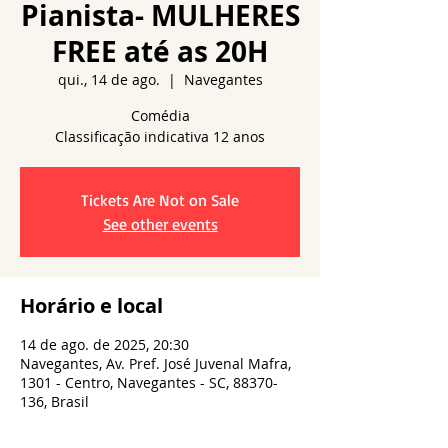
Pianista- MULHERES
FREE até as 20H
qui., 14 de ago.
  |  
Navegantes
Comédia
Tickets Are Not on Sale
See other events
Horário e local
14 de ago. de 2025, 20:30
Navegantes, Av. Pref. José Juvenal Mafra,
1301 - Centro, Navegantes - SC, 88370-
136, Brasil