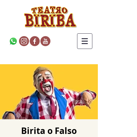
Birita o Falso