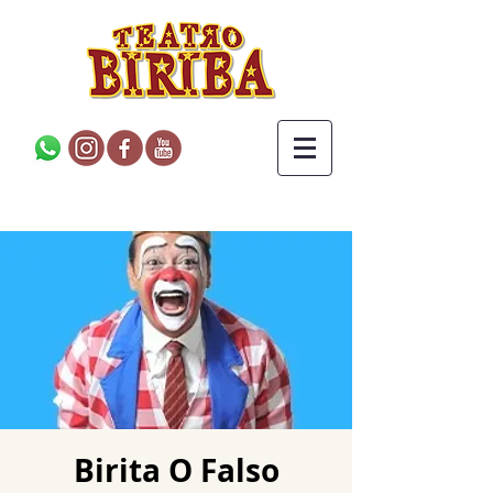
Birita O Falso