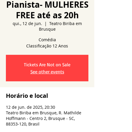
Pianista- MULHERES
FREE até as 20h
qui., 12 de jun.
  |  
Teatro Biriba em
Brusque
Comédia
Tickets Are Not on Sale
See other events
Horário e local
12 de jun. de 2025, 20:30
Teatro Biriba em Brusque, R. Mathilde
Hoffmann - Centro 2, Brusque - SC,
88353-120, Brasil