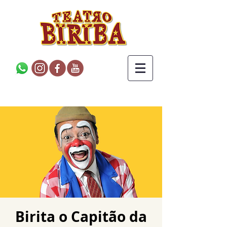
Birita o Capitão da