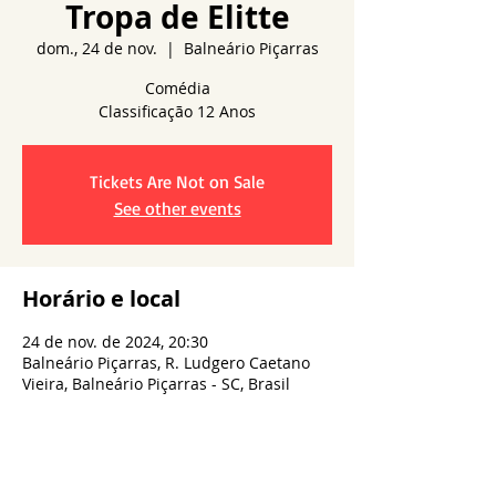
Tropa de Elitte
dom., 24 de nov.
  |  
Balneário Piçarras
Comédia
Tickets Are Not on Sale
See other events
Horário e local
24 de nov. de 2024, 20:30
Balneário Piçarras, R. Ludgero Caetano
Vieira, Balneário Piçarras - SC, Brasil