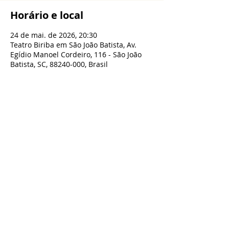
Horário e local
24 de mai. de 2026, 20:30
Teatro Biriba em São João Batista, Av.
Egídio Manoel Cordeiro, 116 - São João
Batista, SC, 88240-000, Brasil
Compartilhe esse evento