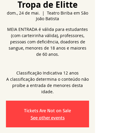
Tropa de Elitte
dom., 24 de mai.
  |  
Teatro Biriba em São
João Batista
MEIA ENTRADA é válida para estudantes
(com carteirinha válida), professores,
pessoas com deficiência, doadores de
sangue, menores de 18 anos e maiores
de 60 anos.
Classificação Indicativa 12 anos
A classificação determina o conteúdo não
proíbe a entrada de menores desta
idade.
Tickets Are Not on Sale
See other events