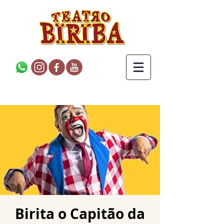
Birita o Capitão da