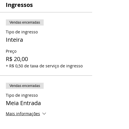
Ingressos
Vendas encerradas
Tipo de ingresso
Inteira
Preço
R$ 20,00
+ R$ 0,50 de taxa de serviço de ingresso
Vendas encerradas
Tipo de ingresso
Meia Entrada
Mais informações
Preço