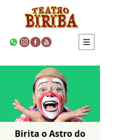
Birita o Astro do