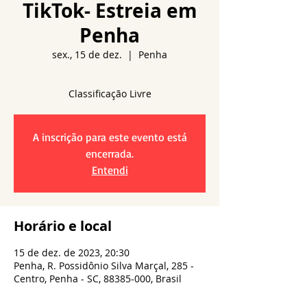
TikTok- Estreia em
Penha
sex., 15 de dez.
  |  
Penha
A inscrição para este evento está
encerrada.
Entendi
Horário e local
15 de dez. de 2023, 20:30
Penha, R. Possidônio Silva Marçal, 285 -
Centro, Penha - SC, 88385-000, Brasil