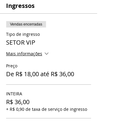
Ingressos
Vendas encerradas
Tipo de ingresso
SETOR VIP
Mais informações
Preço
De R$ 18,00 até R$ 36,00
INTEIRA
R$ 36,00
+ R$ 0,90 de taxa de serviço de ingresso
MEIA ENTRADA
R$ 18,00