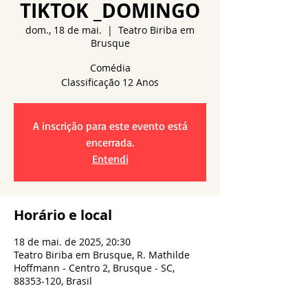
TIKTOK _DOMINGO
dom., 18 de mai.
  |  
Teatro Biriba em
Brusque
Comédia
A inscrição para este evento está
encerrada.
Entendi
Horário e local
18 de mai. de 2025, 20:30
Teatro Biriba em Brusque, R. Mathilde
Hoffmann - Centro 2, Brusque - SC,
88353-120, Brasil