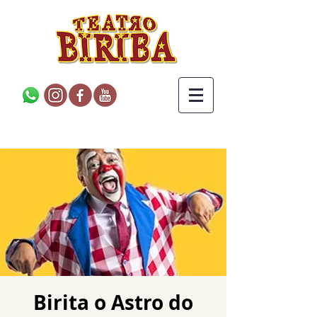
Birita o Astro do