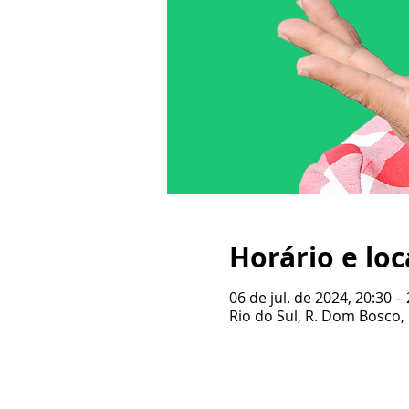
Horário e loc
06 de jul. de 2024, 20:30 –
Rio do Sul, R. Dom Bosco, 