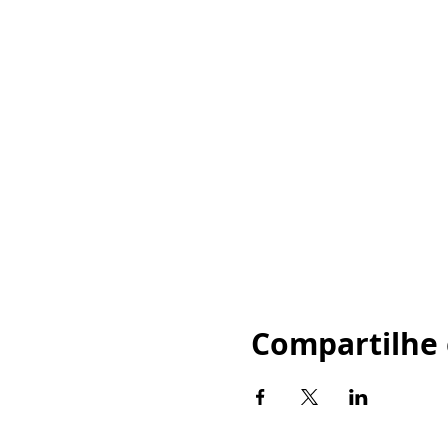
Compartilhe 