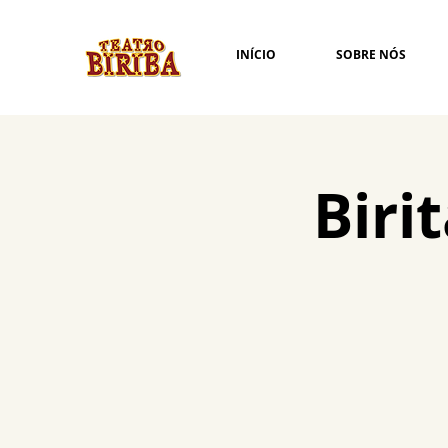
INÍCIO
SOBRE NÓS
Biri