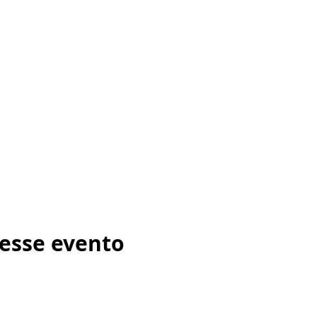
esse evento