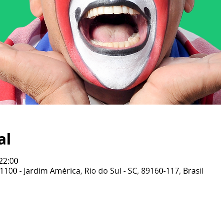
al
 22:00
1100 - Jardim América, Rio do Sul - SC, 89160-117, Brasil