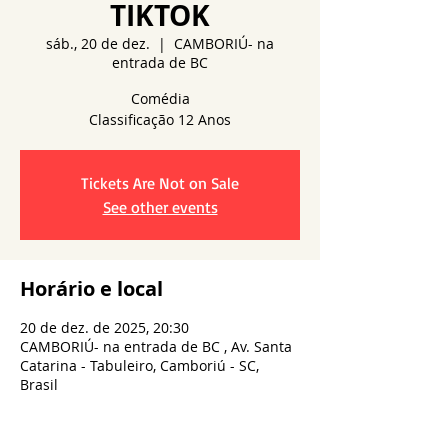
TIKTOK
sáb., 20 de dez.
  |  
CAMBORIÚ- na
entrada de BC
Comédia
Tickets Are Not on Sale
See other events
Horário e local
20 de dez. de 2025, 20:30
CAMBORIÚ- na entrada de BC , Av. Santa
Catarina - Tabuleiro, Camboriú - SC,
Brasil