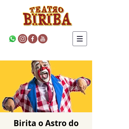
Birita o Astro do