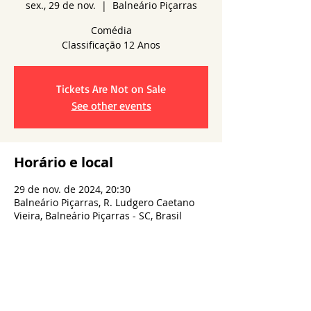
sex., 29 de nov.
  |  
Balneário Piçarras
Comédia
Tickets Are Not on Sale
See other events
Horário e local
29 de nov. de 2024, 20:30
Balneário Piçarras, R. Ludgero Caetano
Vieira, Balneário Piçarras - SC, Brasil
Compartilhe esse evento