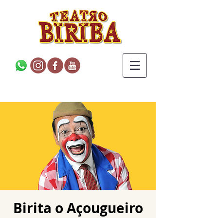
Birita o Açougueiro