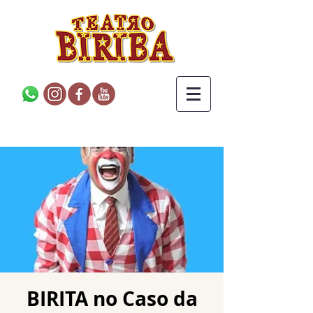
BIRITA no Caso da