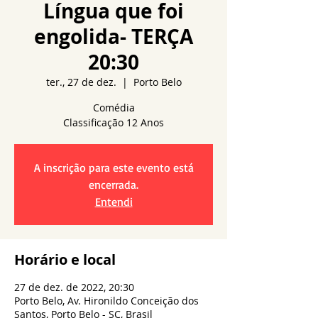
Língua que foi
engolida- TERÇA
20:30
ter., 27 de dez.
  |  
Porto Belo
Comédia
A inscrição para este evento está
encerrada.
Entendi
Horário e local
27 de dez. de 2022, 20:30
Porto Belo, Av. Hironildo Conceição dos
Santos, Porto Belo - SC, Brasil