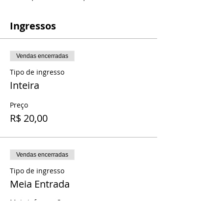
Ingressos
Vendas encerradas
Tipo de ingresso
Inteira
Preço
R$ 20,00
Vendas encerradas
Tipo de ingresso
Meia Entrada
Mais informações