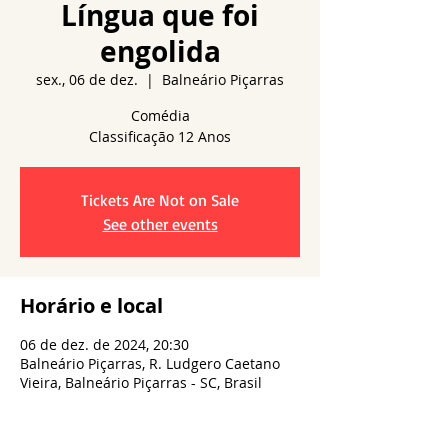
Língua que foi
engolida
sex., 06 de dez.
  |  
Balneário Piçarras
Comédia
Tickets Are Not on Sale
See other events
Horário e local
06 de dez. de 2024, 20:30
Balneário Piçarras, R. Ludgero Caetano
Vieira, Balneário Piçarras - SC, Brasil