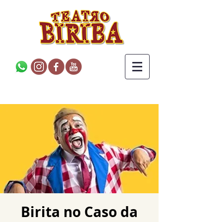
Birita no Caso da