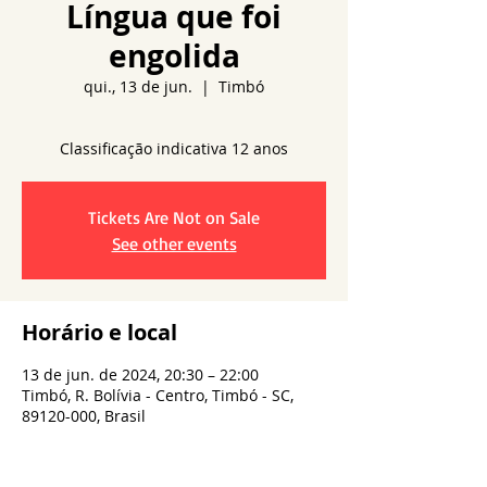
Língua que foi
engolida
qui., 13 de jun.
  |  
Timbó
Classificação indicativa 12 anos
Tickets Are Not on Sale
See other events
Horário e local
13 de jun. de 2024, 20:30 – 22:00
Timbó, R. Bolívia - Centro, Timbó - SC,
89120-000, Brasil