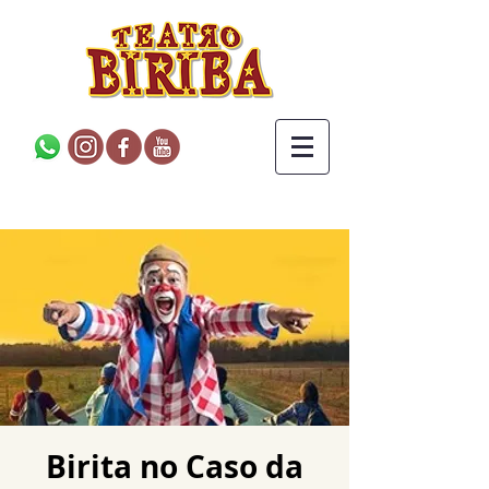
Birita no Caso da