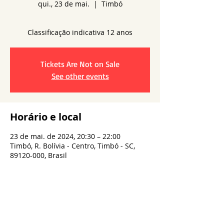
qui., 23 de mai.
  |  
Timbó
Tickets Are Not on Sale
See other events
Horário e local
23 de mai. de 2024, 20:30 – 22:00
Timbó, R. Bolívia - Centro, Timbó - SC,
89120-000, Brasil
Compartilhe esse evento