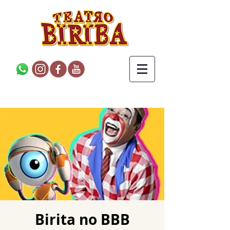
Birita no BBB