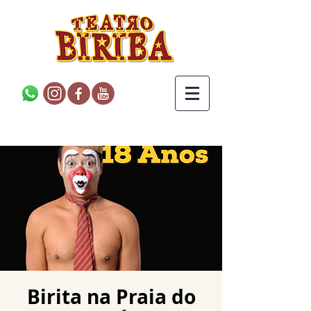
Birita na Praia do