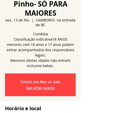
Pinho- SÓ PARA
MAIORES
sex., 13 de fev.
  |  
CAMBORIÚ- na entrada
de BC
Comédia
Classificação indicativa18 ANOS
menores com 16 anos e 17 anos podem
entrar acompanhados dos responsáveis
legais.
Menores destas idades não entram
Tickets Are Not on Sale
See other events
Horário e local