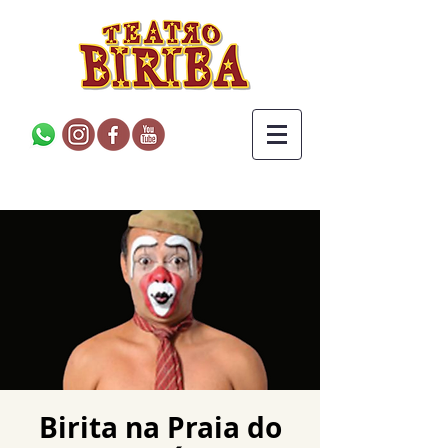
Birita na Praia do