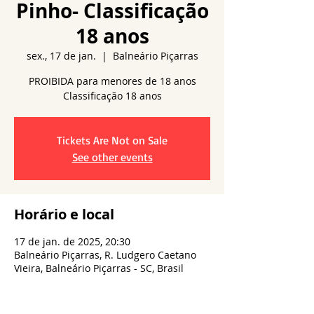
Pinho- Classificação
18 anos
sex., 17 de jan.
  |  
Balneário Piçarras
PROIBIDA para menores de 18 anos
Tickets Are Not on Sale
See other events
Horário e local
17 de jan. de 2025, 20:30
Balneário Piçarras, R. Ludgero Caetano
Vieira, Balneário Piçarras - SC, Brasil