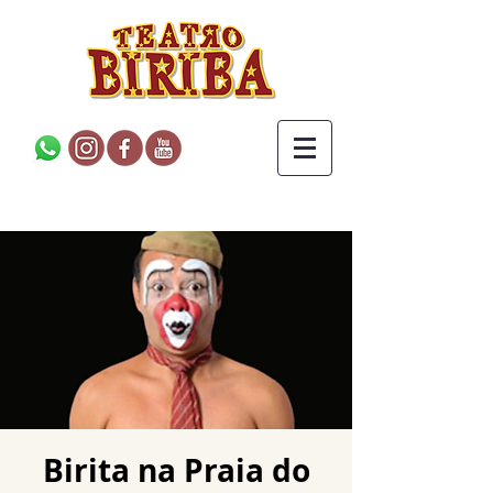
Birita na Praia do