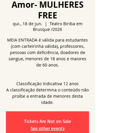
Amor- MULHERES
FREE
qui., 18 de jun.
  |  
Teatro Biriba em
Brusque /2026
MEIA ENTRADA é válida para estudantes
(com carteirinha válida), professores,
pessoas com deficiência, doadores de
sangue, menores de 18 anos e maiores
de 60 anos.
Classificação Indicativa 12 anos
A classificação determina o conteúdo não
proíbe a entrada de menores desta
idade.
Tickets Are Not on Sale
See other events