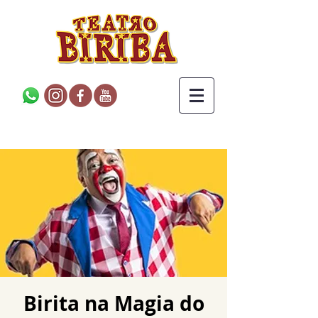
Birita na Magia do