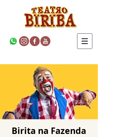
Birita na Fazenda