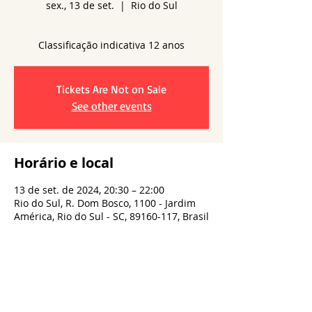
sex., 13 de set.
  |  
Rio do Sul
Classificação indicativa 12 anos
Tickets Are Not on Sale
See other events
Horário e local
13 de set. de 2024, 20:30 – 22:00
Rio do Sul, R. Dom Bosco, 1100 - Jardim
América, Rio do Sul - SC, 89160-117, Brasil
Compartilhe esse evento