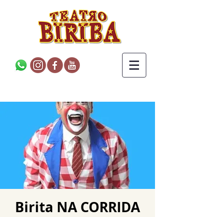
Birita NA CORRIDA