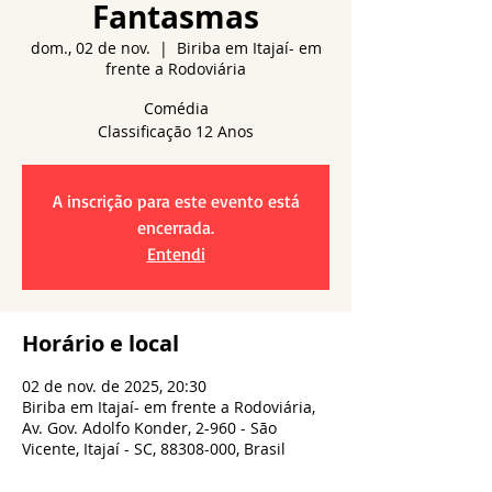
Fantasmas
dom., 02 de nov.
  |  
Biriba em Itajaí- em
frente a Rodoviária
Comédia
A inscrição para este evento está
encerrada.
Entendi
Horário e local
02 de nov. de 2025, 20:30
Biriba em Itajaí- em frente a Rodoviária,
Av. Gov. Adolfo Konder, 2-960 - São
Vicente, Itajaí - SC, 88308-000, Brasil