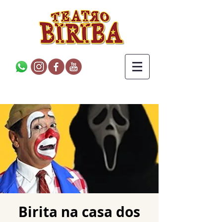
Birita na casa dos