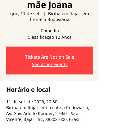
mãe Joana
qui., 11 de set.
  |  
Biriba em Itajaí- em
frente a Rodoviária
Comédia
Tickets Are Not on Sale
See other events
Horário e local
11 de set. de 2025, 20:30
Biriba em Itajaí- em frente a Rodoviária,
Av. Gov. Adolfo Konder, 2-960 - São
Vicente, Itajaí - SC, 88308-000, Brasil