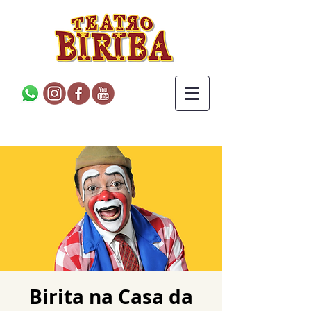
Birita na Casa da