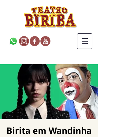
Birita em Wandinha