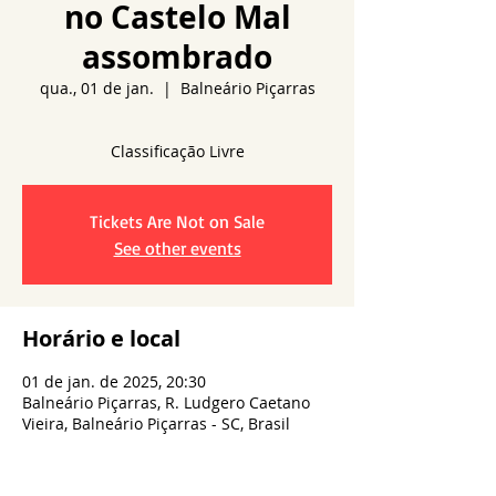
no Castelo Mal
assombrado
qua., 01 de jan.
  |  
Balneário Piçarras
Tickets Are Not on Sale
See other events
Horário e local
01 de jan. de 2025, 20:30
Balneário Piçarras, R. Ludgero Caetano
Vieira, Balneário Piçarras - SC, Brasil