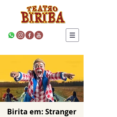
Birita em: Stranger