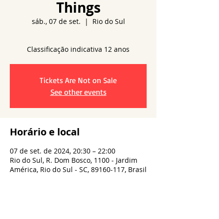
Things
sáb., 07 de set.
  |  
Rio do Sul
Classificação indicativa 12 anos
Tickets Are Not on Sale
See other events
Horário e local
07 de set. de 2024, 20:30 – 22:00
Rio do Sul, R. Dom Bosco, 1100 - Jardim
América, Rio do Sul - SC, 89160-117, Brasil