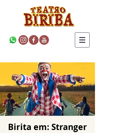
Birita em: Stranger