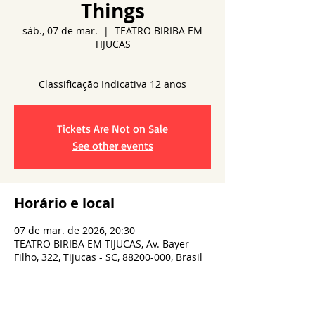
Things
sáb., 07 de mar.
  |  
TEATRO BIRIBA EM
TIJUCAS
Tickets Are Not on Sale
See other events
Horário e local
07 de mar. de 2026, 20:30
TEATRO BIRIBA EM TIJUCAS, Av. Bayer
Filho, 322, Tijucas - SC, 88200-000, Brasil