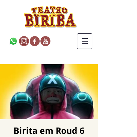
Birita em Roud 6