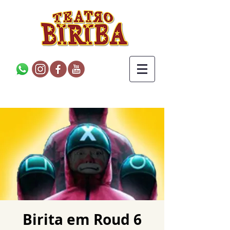
Birita em Roud 6