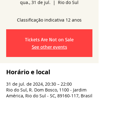
qua., 31 de jul.
  |  
Rio do Sul
Tickets Are Not on Sale
See other events
Horário e local
31 de jul. de 2024, 20:30 – 22:00
Rio do Sul, R. Dom Bosco, 1100 - Jardim
América, Rio do Sul - SC, 89160-117, Brasil
Compartilhe esse evento