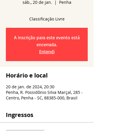
sáb., 20 de jan.
  |  
Penha
A inscrição para este evento está
encerrada.
Entendi
Horário e local
20 de jan. de 2024, 20:30
Penha, R. Possidônio Silva Marçal, 285 -
Centro, Penha - SC, 88385-000, Brasil
Ingressos