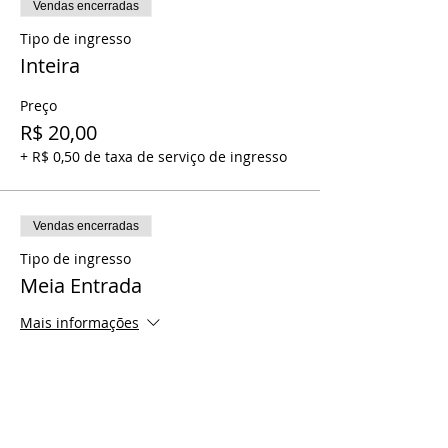
Vendas encerradas
Tipo de ingresso
Inteira
Preço
R$ 20,00
+ R$ 0,50 de taxa de serviço de ingresso
Vendas encerradas
Tipo de ingresso
Meia Entrada
Mais informações
Preço
R$ 10,00
+ R$ 0,25 de taxa de serviço de ingresso