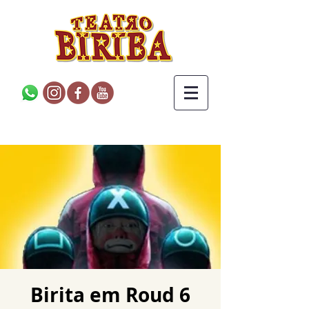
Birita em Roud 6