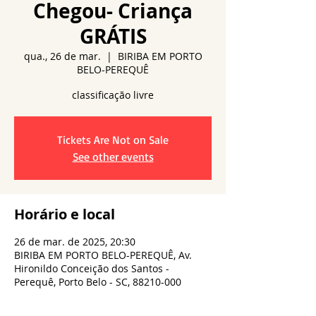
Chegou- Criança
GRÁTIS
qua., 26 de mar.
  |  
BIRIBA EM PORTO
BELO-PEREQUÊ
Tickets Are Not on Sale
See other events
Horário e local
26 de mar. de 2025, 20:30
BIRIBA EM PORTO BELO-PEREQUÊ, Av.
Hironildo Conceição dos Santos -
Perequê, Porto Belo - SC, 88210-000