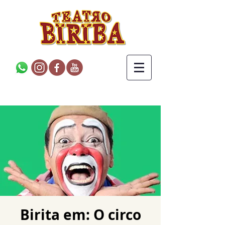
Birita em: O circo