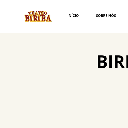
INÍCIO
SOBRE NÓS
BIR