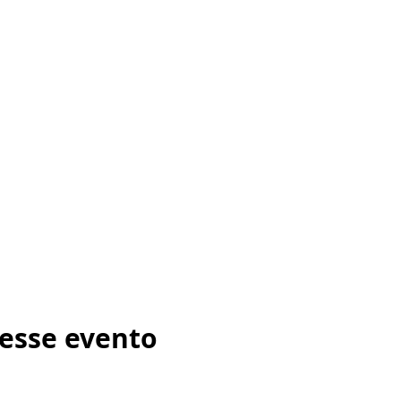
esse evento