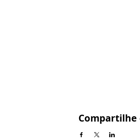
Compartilhe 