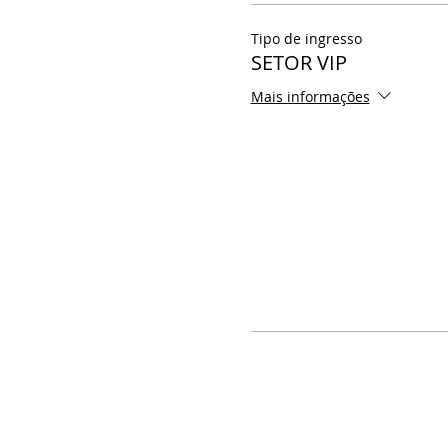
Tipo de ingresso
SETOR VIP
Mais informações