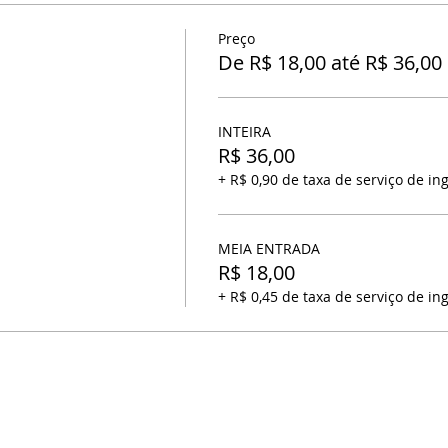
Preço
De R$ 18,00 até R$ 36,00
INTEIRA
R$ 36,00
+ R$ 0,90 de taxa de serviço de in
MEIA ENTRADA
R$ 18,00
+ R$ 0,45 de taxa de serviço de in