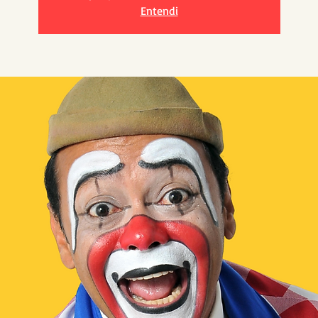
Entendi