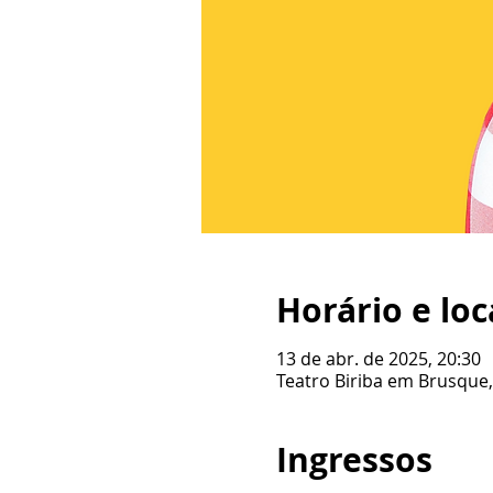
Horário e loc
13 de abr. de 2025, 20:30
Teatro Biriba em Brusque, 
Ingressos