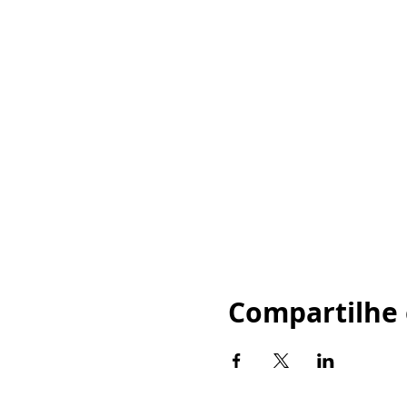
Compartilhe 