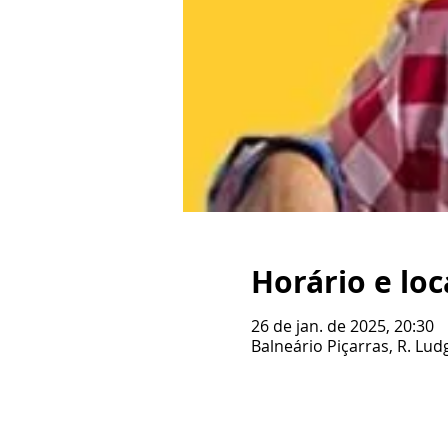
Horário e loc
26 de jan. de 2025, 20:30
Balneário Piçarras, R. Ludg