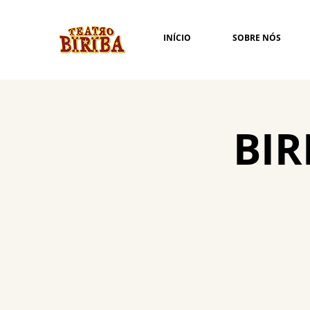
INÍCIO
SOBRE NÓS
BIR