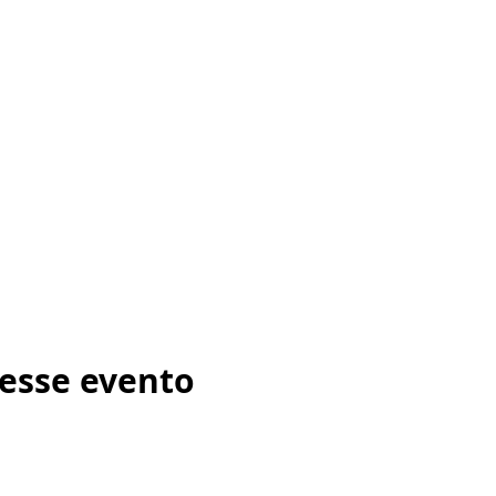
esse evento