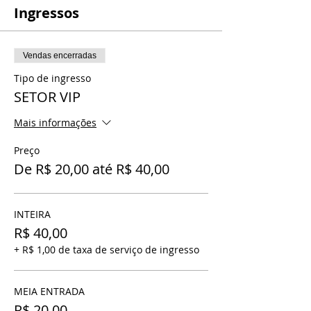
Ingressos
Vendas encerradas
Tipo de ingresso
SETOR VIP
Mais informações
Preço
De R$ 20,00 até R$ 40,00
INTEIRA
R$ 40,00
+ R$ 1,00 de taxa de serviço de ingresso
MEIA ENTRADA
R$ 20,00