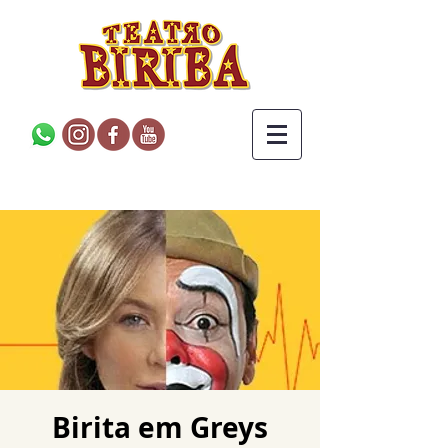
Birita em Greys