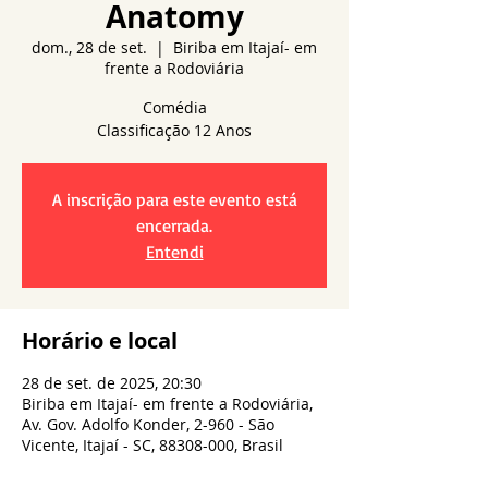
Anatomy
dom., 28 de set.
  |  
Biriba em Itajaí- em
frente a Rodoviária
Comédia
A inscrição para este evento está
encerrada.
Entendi
Horário e local
28 de set. de 2025, 20:30
Biriba em Itajaí- em frente a Rodoviária,
Av. Gov. Adolfo Konder, 2-960 - São
Vicente, Itajaí - SC, 88308-000, Brasil