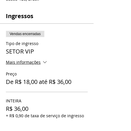
Ingressos
Vendas encerradas
Tipo de ingresso
SETOR VIP
Mais informações
Preço
De R$ 18,00 até R$ 36,00
INTEIRA
R$ 36,00
+ R$ 0,90 de taxa de serviço de ingresso