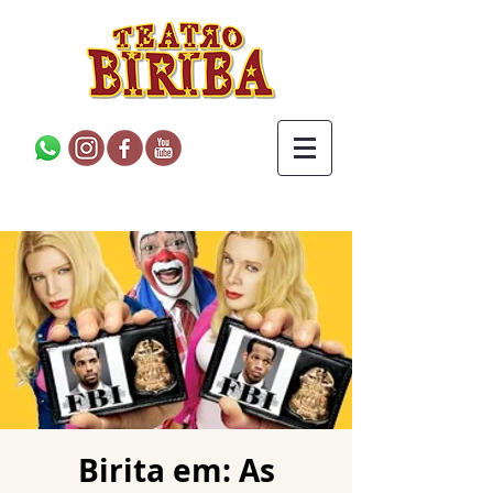
Birita em: As