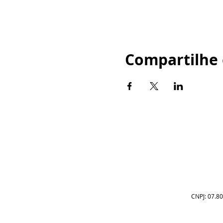
Compartilhe 
CNPJ: 07.80