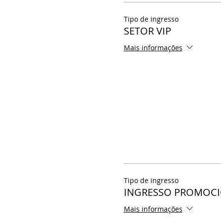
Tipo de ingresso
SETOR VIP
Mais informações
Tipo de ingresso
INGRESSO PROMOCIO
Mais informações