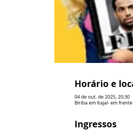
Horário e loc
04 de out. de 2025, 20:30
Biriba em Itajaí- em frente
Ingressos