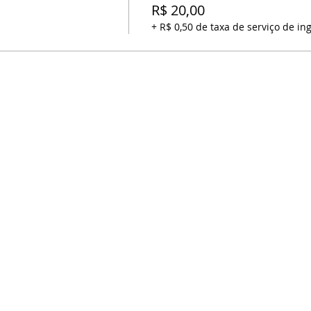
R$ 20,00
+ R$ 0,50 de taxa de serviço de in