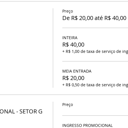
Preço
De R$ 20,00 até R$ 40,00
INTEIRA
R$ 40,00
+ R$ 1,00 de taxa de serviço de in
MEIA ENTRADA
R$ 20,00
+ R$ 0,50 de taxa de serviço de in
Preço
NAL - SETOR G
INGRESSO PROMOCIONAL