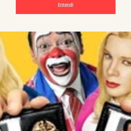
Entendi