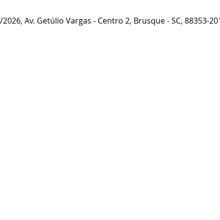
2026, Av. Getúlio Vargas - Centro 2, Brusque - SC, 88353-201