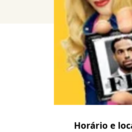
Horário e loc