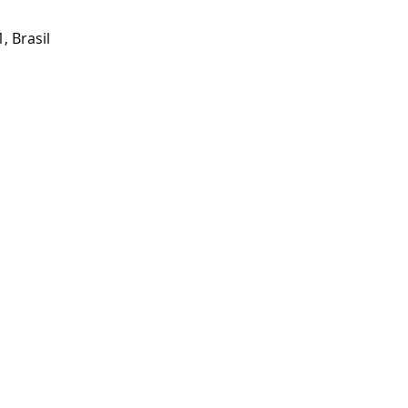
, Brasil