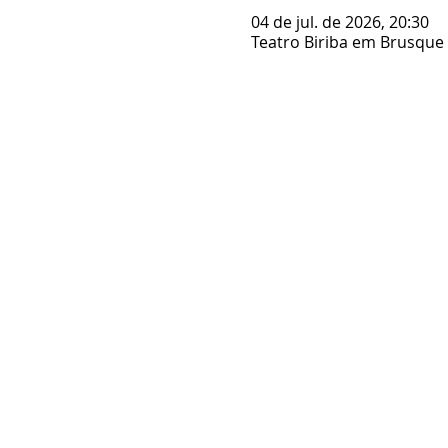
04 de jul. de 2026, 20:30
Teatro Biriba em Brusque /