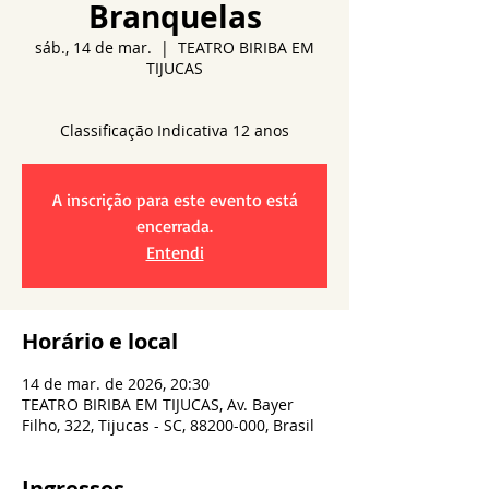
Branquelas
sáb., 14 de mar.
  |  
TEATRO BIRIBA EM
TIJUCAS
A inscrição para este evento está
encerrada.
Entendi
Horário e local
14 de mar. de 2026, 20:30
TEATRO BIRIBA EM TIJUCAS, Av. Bayer
Filho, 322, Tijucas - SC, 88200-000, Brasil
Ingressos