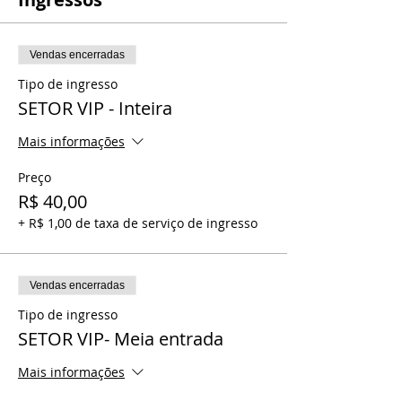
Vendas encerradas
Tipo de ingresso
SETOR VIP - Inteira
Mais informações
Preço
R$ 40,00
+ R$ 1,00 de taxa de serviço de ingresso
Vendas encerradas
Tipo de ingresso
SETOR VIP- Meia entrada
Mais informações