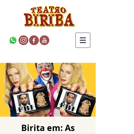
Birita em: As