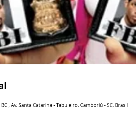
al
 , Av. Santa Catarina - Tabuleiro, Camboriú - SC, Brasil