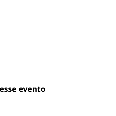
esse evento