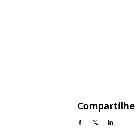
Compartilhe 