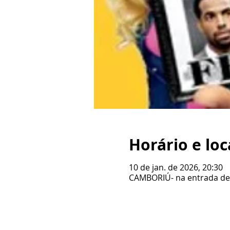
Horário e loc
10 de jan. de 2026, 20:30
CAMBORIÚ- na entrada de BC