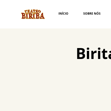
INÍCIO
SOBRE NÓS
Biri