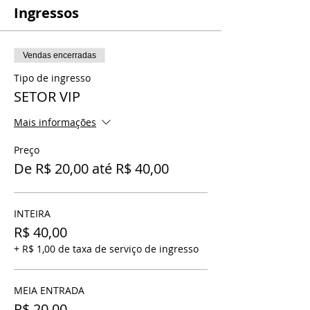
Ingressos
Vendas encerradas
Tipo de ingresso
SETOR VIP
Mais informações
Preço
De R$ 20,00 até R$ 40,00
INTEIRA
R$ 40,00
+ R$ 1,00 de taxa de serviço de ingresso
MEIA ENTRADA
R$ 20,00