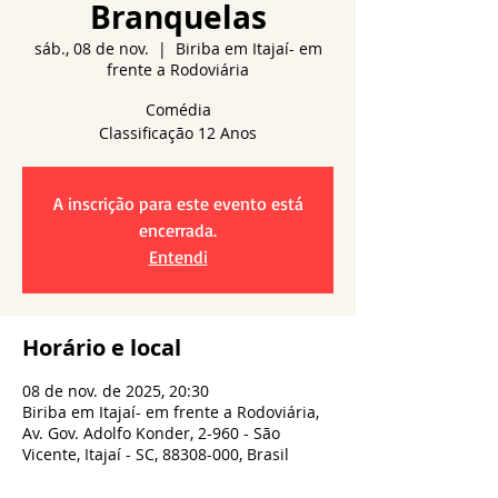
Branquelas
sáb., 08 de nov.
  |  
Biriba em Itajaí- em
frente a Rodoviária
Comédia
A inscrição para este evento está
encerrada.
Entendi
Horário e local
08 de nov. de 2025, 20:30
Biriba em Itajaí- em frente a Rodoviária,
Av. Gov. Adolfo Konder, 2-960 - São
Vicente, Itajaí - SC, 88308-000, Brasil