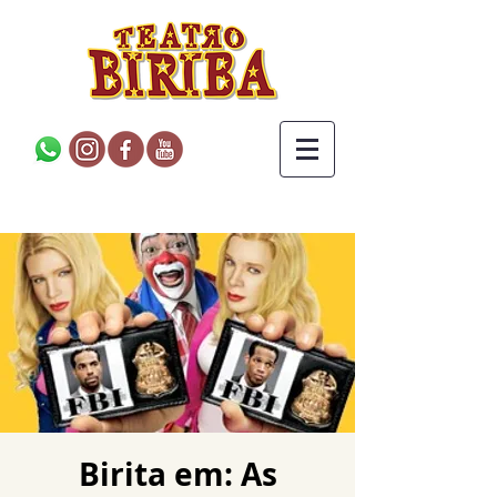
Birita em: As