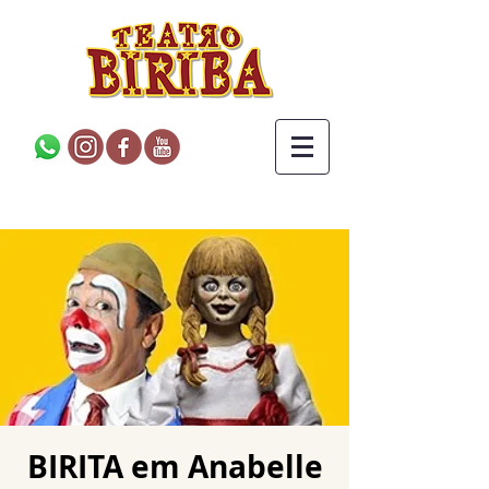
BIRITA em Anabelle