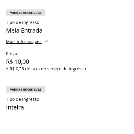
Vendas encerradas
Tipo de ingresso
Meia Entrada
Mais informações
Preço
R$ 10,00
+ R$ 0,25 de taxa de serviço de ingresso
Vendas encerradas
Tipo de ingresso
Inteira
Preço
R$ 20,00