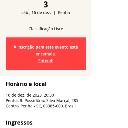
3
sáb., 16 de dez.
  |  
Penha
A inscrição para este evento está
encerrada.
Entendi
Horário e local
16 de dez. de 2023, 20:30
Penha, R. Possidônio Silva Marçal, 285 -
Centro, Penha - SC, 88385-000, Brasil
Ingressos