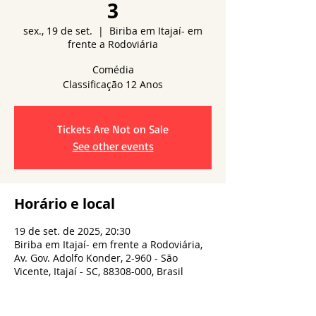
3
sex., 19 de set.
  |  
Biriba em Itajaí- em
frente a Rodoviária
Comédia
Tickets Are Not on Sale
See other events
Horário e local
19 de set. de 2025, 20:30
Biriba em Itajaí- em frente a Rodoviária,
Av. Gov. Adolfo Konder, 2-960 - São
Vicente, Itajaí - SC, 88308-000, Brasil