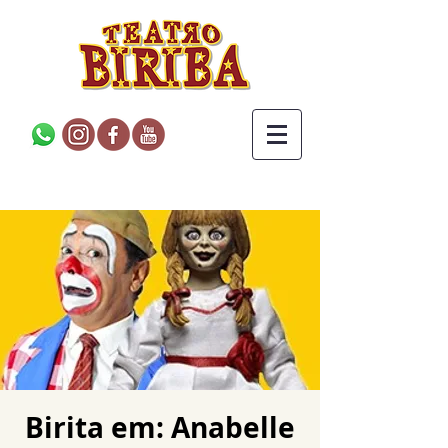
Birita em: Anabelle