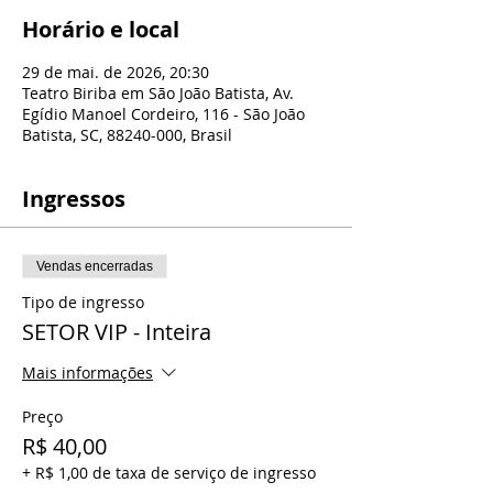
Horário e local
29 de mai. de 2026, 20:30
Teatro Biriba em São João Batista, Av.
Egídio Manoel Cordeiro, 116 - São João
Batista, SC, 88240-000, Brasil
Ingressos
Vendas encerradas
Tipo de ingresso
SETOR VIP - Inteira
Mais informações
Preço
R$ 40,00
+ R$ 1,00 de taxa de serviço de ingresso