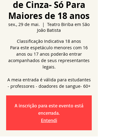
de Cinza- Só Para
Maiores de 18 anos
sex., 29 de mai.
  |  
Teatro Biriba em São
João Batista
Classificação Indicativa 18 anos
Para este espetáculo menores com 16
anos ou 17 anos poderão entrar
acompanhados de seus representantes
legais.
A meia entrada é válida para estudantes
- professores - doadores de sangue- 60+
A inscrição para este evento está
encerrada.
Entendi