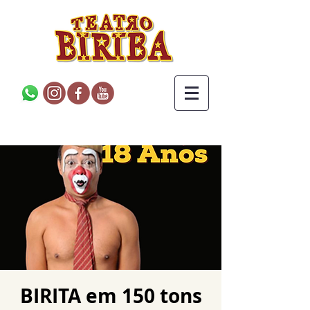
BIRITA em 150 tons